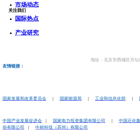
市场动态
关注我们
国际热点
产业研究
地址：北京市西城区月坛南街59号
友情链接：
国家发展和改革委员会
|
国家能源局
|
工业和信息化部
|
中国产业发展促进会
|
国家电力投资集团有限公司
|
中国石化
份有限公司
|
中材科技（苏州）有限公司