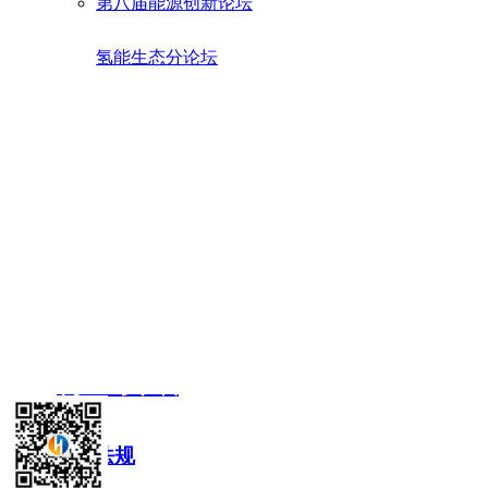
第八届能源创新论坛
氢能生态分论坛
行业资讯
政策法规