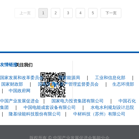
上一页
1
2
3
4
5
下一页
友情链接：
关注我们
国家发展和改革委员会
|
国家能源局
|
工业和信息化部
|
国家财政部
|
国务院国有资产管理监督委员会
|
生态环境部
|
中国政府网
中国产业发展促进会
|
国家电力投资集团有限公司
|
中国石化
集团
|
中国电能成套设备有限公司
|
水电水利规划设计总院
|
隆基绿能科技股份有限公司
|
中材科技（苏州）有限公司
版权所有 © 中国产业发展促进会氢能分会