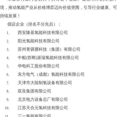
境，推动氢能产业从价格博弈迈向价值突围，引导行业健康、可
持续发展！
倡议企业（排名不分先后）：
西安隆基氢能科技有限公司
阳光氢能科技有限公司
苏州青骐骥科技（集团）有限公司
中船(邯郸)派瑞氢能科技有限公司
华电科工股份有限公司
东方电气（成都）氢能科技有限公司
天津市大陆制氢设备有限公司
双良集团有限公司
北京电力设备总厂有限公司
江苏天合元氢科技有限公司
三一氢能有限公司