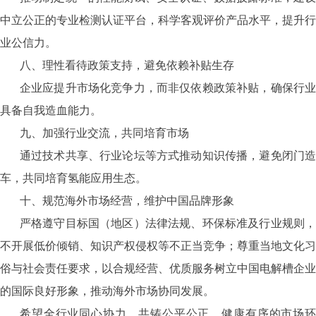
中立公正的专业检测认证平台，科学客观评价产品水平，提升行
业公信力。
八、理性看待政策支持，避免依赖补贴生存
企业应提升市场化竞争力，而非仅依赖政策补贴，确保行业
具备自我造血能力。
九、加强行业交流，共同培育市场
通过技术共享、行业论坛等方式推动知识传播，避免闭门造
车，共同培育氢能应用生态。
十、规范海外市场经营，维护中国品牌形象
严格遵守目标国（地区）法律法规、环保标准及行业规则，
不开展低价倾销、知识产权侵权等不正当竞争；尊重当地文化习
俗与社会责任要求，以合规经营、优质服务树立中国电解槽企业
的国际良好形象，推动海外市场协同发展。
希望全行业同心协力，共铸公平公正、健康有序的市场环