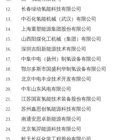
长春绿动氢能科技有限公司
中石化氢能机械（武汉）有限公司
上海重塑能源集团股份有限公司
山西阳煤化工机械（集团）有限公司
深圳吉阳新能源技术有限公司
中集中电（扬州）制氢设备有限公司
鄂尔多斯市国盛利华制氢设备有限公司
北京中电丰业技术开发有限公司
中车山东风电有限公司
江苏国富氢能技术装备股份有限公司
苏州鑫思创氢能源科技有限公司
南通安思卓新能源有限公司
北京氢羿能源科技有限公司
航天长征化学工程股份有限公司