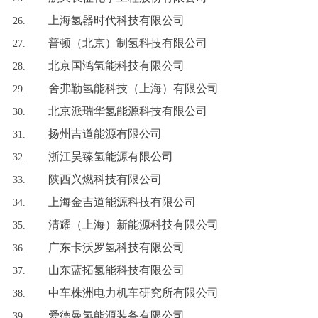
上海氢器时代科技有限公司
普顿（北京）制氢科技有限公司
北京国鸿氢能科技有限公司
舍弗勒氢能科技（上海）有限公司
北京派瑞华氢能源科技有限公司
扬州吉道能源有限公司
浙江昊臻氢能源有限公司
陕西兴燃科技有限公司
上海金吉道能源科技有限公司
清耀（上海）新能源科技有限公司
广东卡沃罗氢科技有限公司
山东蓝拓氢能科技有限公司
中车株洲电力机车研究所有限公司
爱德曼氢能源装备有限公司