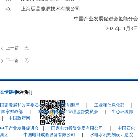
上海翌晶能源技术有限公司
中国产业发展促进会氢能分会
2025年11月3日
上一篇：
无
ꄴ
下一篇：
无
ꄲ
友情链接：
关注我们
国家发展和改革委员会
|
国家能源局
|
工业和信息化部
|
国家财政部
|
国务院国有资产管理监督委员会
|
生态环境部
|
中国政府网
中国产业发展促进会
|
国家电力投资集团有限公司
|
中国石化
集团
|
中国电能成套设备有限公司
|
水电水利规划设计总院