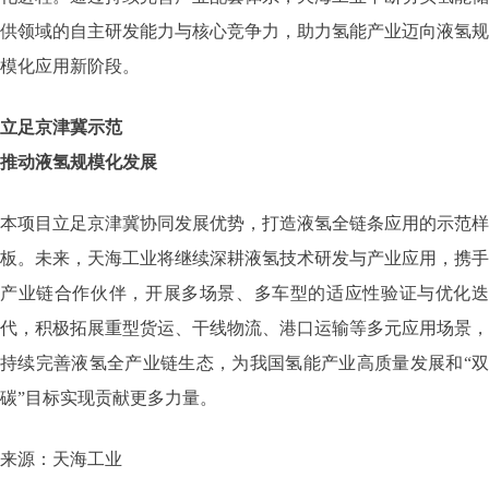
供领域的自主研发能力与核心竞争力，助力氢能产业迈向液氢规
模化应用新阶段。
立足京津冀示范
推动液氢规模化发展
本项目立足京津冀协同发展优势，打造液氢全链条应用的示范样
板。未来，天海工业将继续深耕液氢技术研发与产业应用，携手
产业链合作伙伴，开展多场景、多车型的适应性验证与优化迭
代，积极拓展重型货运、干线物流、港口运输等多元应用场景，
持续完善液氢全产业链生态，为我国氢能产业高质量发展和“双
碳”目标实现贡献更多力量。
来源：天海工业