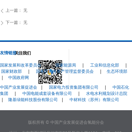
上一篇：
无
ꄴ
下一篇：
无
ꄲ
友情链接：
关注我们
国家发展和改革委员会
|
国家能源局
|
工业和信息化部
|
国家财政部
|
国务院国有资产管理监督委员会
|
生态环境部
|
中国政府网
中国产业发展促进会
|
国家电力投资集团有限公司
|
中国石化
集团
|
中国电能成套设备有限公司
|
水电水利规划设计总院
|
隆基绿能科技股份有限公司
|
中材科技（苏州）有限公司
版权所有 © 中国产业发展促进会氢能分会