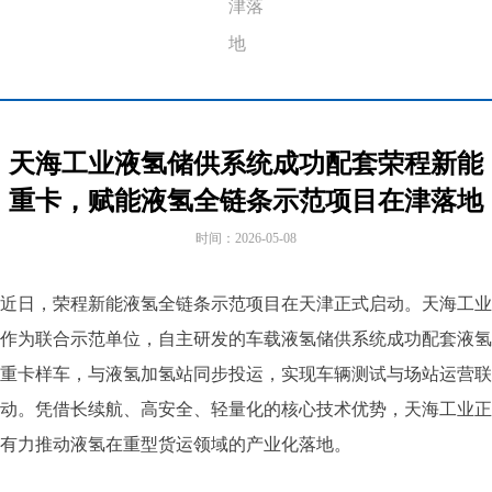
津落
地
天海工业液氢储供系统成功配套荣程新能
重卡，赋能液氢全链条示范项目在津落地
时间：
2026-05-08
近日，荣程新能液氢全链条示范项目在天津正式启动。天海工业
作为联合示范单位，自主研发的车载液氢储供系统成功配套液氢
重卡样车，与液氢加氢站同步投运，实现车辆测试与场站运营联
动。凭借长续航、高安全、轻量化的核心技术优势，天海工业正
有力推动液氢在重型货运领域的产业化落地。