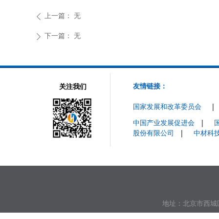
上一篇：
无
ꄴ
下一篇：
无
ꄲ
友情链接：
关注我们
国家发展和改革委员会
中国产业发展促进会
|
股份有限公司
|
中材科
地址：北京市西城区月坛