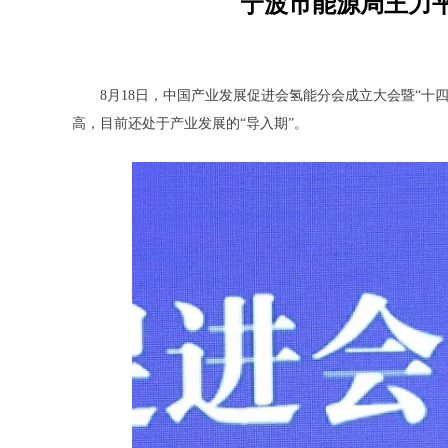
宁波市能源局王力
8月18日，中国产业发展促进会氢能分会成立大会暨“
高，目前还处于产业发展的“导入期”。