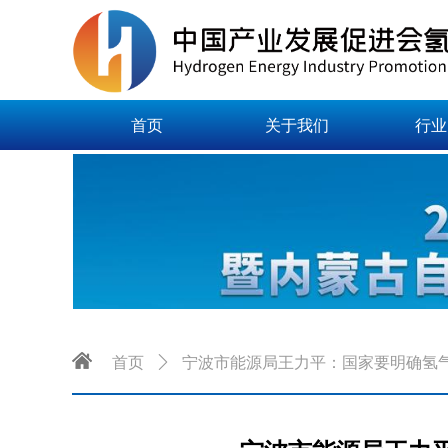
首页
关于我们
行业
首页
ꄲ
宁波市能源局王力平：国家要明确氢