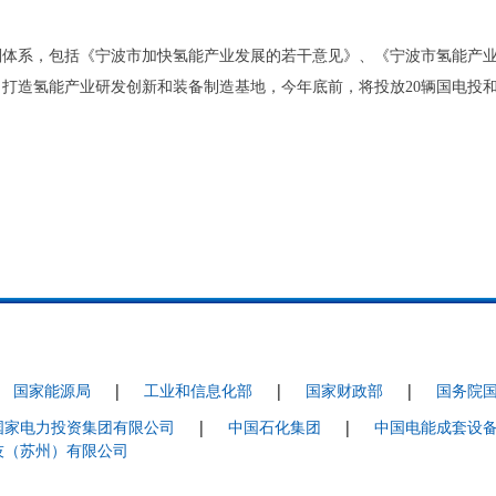
划体系，包括《宁波市加快氢能产业发展的若干意见》、《宁波市氢能产
造氢能产业研发创新和装备制造基地，今年底前，将投放20辆国电投和中
|
国家能源局
|
工业和信息化部
|
国家财政部
|
国务院
国家电力投资集团有限公司
|
中国石化集团
|
中国电能成套设
技（苏州）有限公司