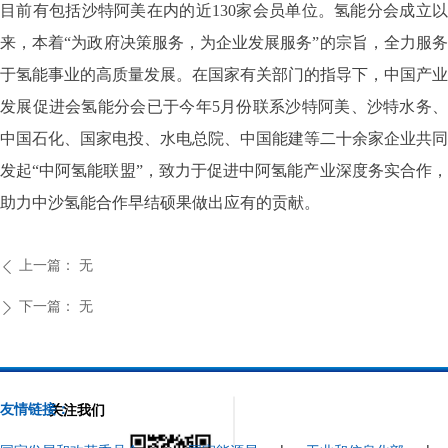
目前有包括沙特阿美在内的近130家会员单位。氢能分会成立以
来，本着“为政府决策服务，为企业发展服务”的宗旨，全力服务
于氢能事业的高质量发展。在国家有关部门的指导下，中国产业
发展促进会氢能分会已于今年5月份联系沙特阿美、沙特水务、
中国石化、国家电投、水电总院、中国能建等二十余家企业共同
发起“中阿氢能联盟”，致力于促进中阿氢能产业深度务实合作，
助力中沙氢能合作早结硕果做出应有的贡献。
上一篇：
无
ꄴ
下一篇：
无
ꄲ
友情链接：
关注我们