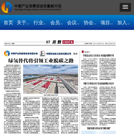
首页
关于我们
行业资讯
会员单位
会议活动
协会动态
项目合作
加入协会