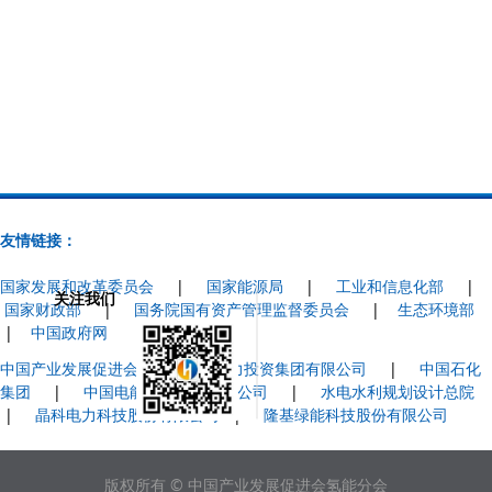
友情链接：
国家发展和改革委员会
|
国家能源局
|
工业和信息化部
|
关注我们
国家财政部
|
国务院国有资产管理监督委员会
|
生态环境部
|
中国政府网
中国产业发展促进会
|
国家电力投资集团有限公司
|
中国石化
集团
|
中国电能成套设备有限公司
|
水电水利规划设计总院
|
晶科电力科技股份有限公司
|
隆基绿能科技股份有限公司
版权所有 © 中国产业发展促进会氢能分会