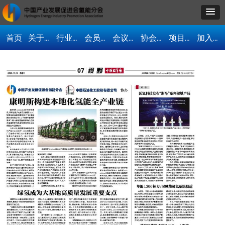
首页
关于我们
行业资讯
会员单位
会议活动
协会动态
项目合作
加入协会