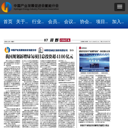
首页
关于我们
行业资讯
会员单位
会议活动
协会动态
项目合作
加入协会