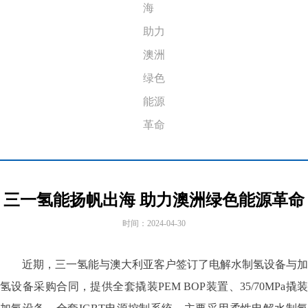
海
助力
澳洲
绿色
能源
革命
三一氢能扬帆出海 助力澳洲绿色能源革命
时间：
2024-04-30
近期，三一氢能与澳大利亚客户签订了电解水制氢设备与加
氢设备采购合同，提供全套撬装PEM BOP装置、35/70MPa撬装