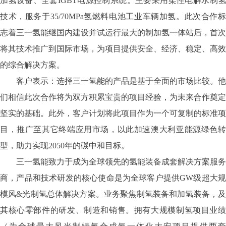
加氢设备、全套IGBT电源控制系统。主要采用柔性电解水制氢
技术，服务于35/70MPa氢燃料电池工业车辆加氢。此次合作标
志着三一氢能继国内建设并试运行最大的制加氢一体站后，首次
将其技术推广到国际市场，为项目提供安全、经济、稳定、高效
的综合解决方案。
客户表示：选择三一氢能的产品是基于全面的市场比较。他
们相信此次合作将为双方积累宝贵的项目经验，为未来合作奠定
坚实的基础。此外，客户计划将此项目作为一个可复制的标准项
目，推广至其它终端应用市场，以此加速澳大利亚能源绿色转
型，助力实现2050年的碳中和目标。
三一氢能致力于成为全球领先的氢能装备成套解决方案服务
商，产品和技术研发的核心使命是为全球客户提供GW级超大规
模风&光制氢总体解决方案。业务聚焦制氢装备和加氢装备，及
其核心零部件的研发、制造和销售。拥有大规模制氢项目业绩