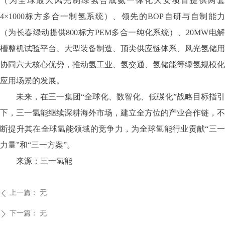
（为全球最大风光制绿氢合成氨一体化大安项目提供两套
4×1000标方多合一制氢系统）、领先的BOP自研与自制能力
（为长春绿动提供800标方PEM多合一纯化系统）、20MW电解
槽整机试验平台、大型装备制造、顶尖供应链体系、风光氢储用
协同六大核心优势，推动氢工业、氢交通、氢储能等绿氢规模化
应用场景的发展。
未来，在三一集团“全球化、数智化、低碳化”战略目标指引
下，三一氢能继续深耕海外市场，建立全方位的产业合作链，不
断提升其在全球氢能领域的竞争力，为全球氢能行业贡献“三一
力量”和“三一方案”。
来源：三一氢能
上一篇：
无
ꄴ
下一篇：
无
ꄲ