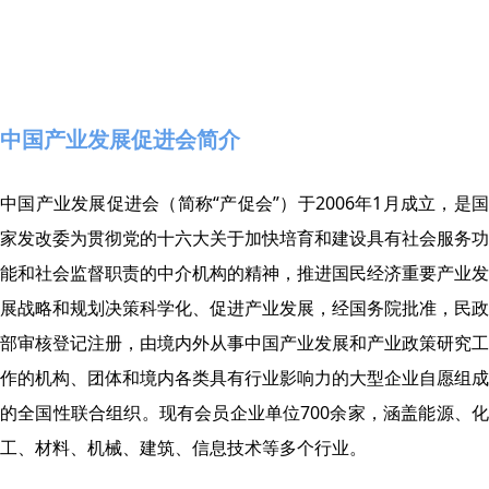
中国产业发展促进会简介
中国产业发展促进会（简称“产促会”）于2006年1月成立，是国
家发改委为贯彻党的十六大关于加快培育和建设具有社会服务功
能和社会监督职责的中介机构的精神，推进国民经济重要产业发
展战略和规划决策科学化、促进产业发展，经国务院批准，民政
部审核登记注册，由境内外从事中国产业发展和产业政策研究工
作的机构、团体和境内各类具有行业影响力的大型企业自愿组成
的全国性联合组织。现有会员企业单位700余家，涵盖能源、化
工、材料、机械、建筑、信息技术等多个行业。