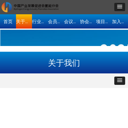
首页
关于我们
行业资讯
会员单位
会议活动
协会动态
项目合作
加入协会
关于我们