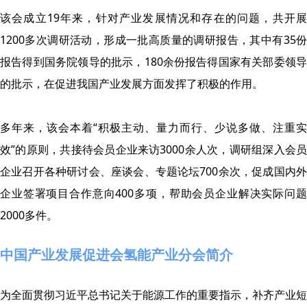
该会成立19年来，针对产业发展情况和存在的问题，共开展
1200多次调研活动，形成一批高质量的调研报告，其中有35份
报告得到国务院领导的批示，180余份报告得国家有关部委领导
的批示，在促进我国产业发展方面发挥了积极的作用。
多年来，该会本着“积极主动、量力而行、少说多做、注重实
效”的原则，共接待会员企业来访3000余人次，调研组深入会员
企业召开各种研讨会、座谈会、专题论坛700余次，促成国内外
企业签署项目合作意向400多项，帮助会员企业解决实际问题
2000多件。
中国产业发展促进会氢能产业分会简介
为全面贯彻习近平总书记关于能源工作的重要指示，补齐产业短