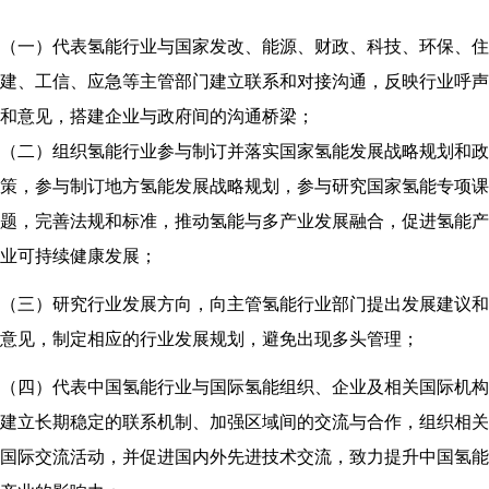
（一）代表氢能行业与国家发改、能源、财政、科技、环保、住
建、工信、应急等主管部门建立联系和对接沟通，反映行业呼声
和意见，搭建企业与政府间的沟通桥梁；
（二）组织氢能行业参与制订并落实国家氢能发展战略规划和政
策，参与制订地方氢能发展战略规划，参与研究国家氢能专项课
题，完善法规和标准，推动氢能与多产业发展融合，促进氢能产
业可持续健康发展；
（三）研究行业发展方向，向主管氢能行业部门提出发展建议和
意见，制定相应的行业发展规划，避免出现多头管理；
（四）代表中国氢能行业与国际氢能组织、企业及相关国际机构
建立长期稳定的联系机制、加强区域间的交流与合作，组织相关
国际交流活动，并促进国内外先进技术交流，致力提升中国氢能