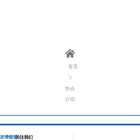
首页
ꄲ
协会
介绍
友情链接：
关注我们