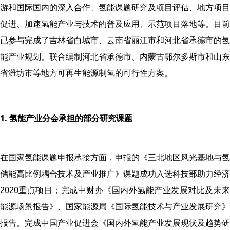
游和国际国内的深入合作、氢能课题研究及项目评估、地方项目
促进、加速氢能产业与技术的普及应用、示范项目落地等。目前
已参与完成了吉林省白城市、云南省丽江市和河北省承德市的氢
能产业规划。联合编制河北省承德市、内蒙古鄂尔多斯市和山东
省潍坊市等地方可再生能源制氢的可行性方案。
1.
氢能产业分会承担的部分研究课题
在国家氢能课题申报承接方面，申报的《三北地区风光基地与氢
储能高比例耦合技术及产业推广》课题成功入选科技部助力经济
2020重点项目；完成中财办《国内外氢能产业发展对比及未来
能源场景报告》、国家能源局《国际氢能技术与产业发展研究》
报告。完成中国产业促进会《国内外氢能产业发展现状及趋势研