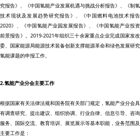
究报告》、《中国氢能产业发展机遇与挑战分析报告》、《制氢
技术现状及发展趋势研究报告》、《中国燃料电池技术报告
2020》、《中国氢能产业园发展报告》、《中国氢能产业投资
前景报告》。2019-2021年组织三十余家重点企业完成国家发改
委、国家能源局能源技术装备创新支撑能源革命和绿色发展研究
氢能课题的申报工作。
2.氢能产业分会主要工作
根据国家有关法律法规和国务院有关部门规定，氢能产业分会具
有调查研究、提出建议、组织协调、行业自律、信息引导、咨询
服务、国际交流、教育培训、展览展示等基本职能，业务范围及
主要工作是：