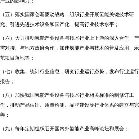
产业的影响力；
（五）落实国家创新驱动战略，组织行业开展氢能关键技术研
究、引进先进技术设备和国产化，提高行业技术水平；
（六）大力推动氢能产业设备与技术行业上下游的深入合作、产
需对接、与地方政府合作，加速氢能产业与技术的普及应用、示
范项目落地等；
（七）收集、统计行业信息，研究行业运行态势，发布行业运行
报告；
（八）加快我国氢能产业设备与技术行业相关标准的制修订工
作，推动产品认证、质量检测、品牌建设等行业体系的建立与完
善；
（九）每年定期组织召开国内外氢能产业高峰论坛和展会；