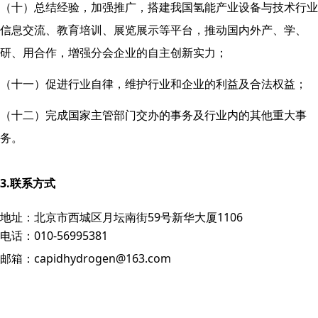
（十）总结经验，加强推广，搭建我国氢能产业设备与技术行业
信息交流、教育培训、展览展示等平台，推动国内外产、学、
研、用合作，增强分会企业的自主创新实力；
（十一）促进行业自律，维护行业和企业的利益及合法权益；
（十二）完成国家主管部门交办的事务及行业内的其他重大事
务。
3.联系方式
地址：北京市西城区月坛南街59号新华大厦1106
电话：010-56995381
邮箱：capidhydrogen@163.com