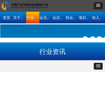
首页
关于我们
行业资讯
会员单位
会议活动
协会动态
项目合作
加入协会
行业资讯